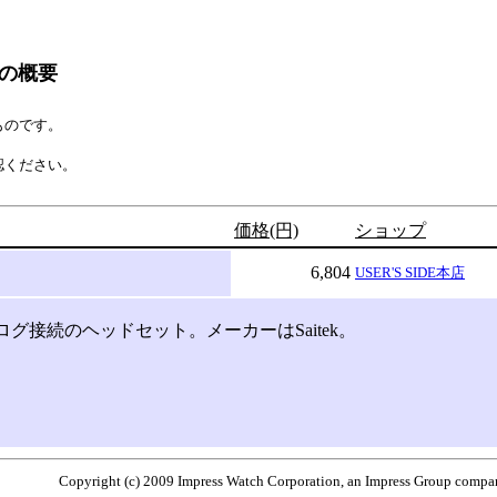
ETの概要
ものです。
認ください。
価格(円)
ショップ
6,804
USER'S SIDE本店
接続のヘッドセット。メーカーはSaitek。
Copyright (c) 2009 Impress Watch Corporation, an Impress Group company