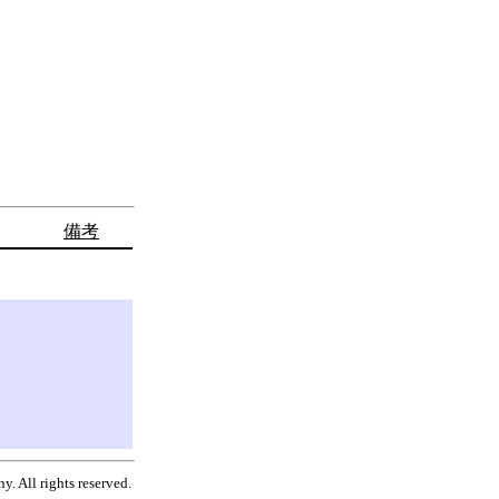
備考
. All rights reserved.