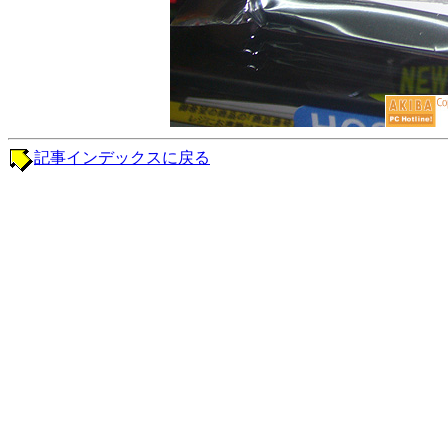
記事インデックスに戻る