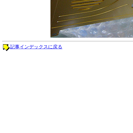
記事インデックスに戻る