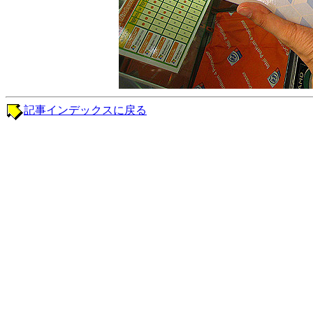
記事インデックスに戻る