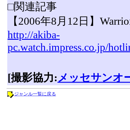
□関連記事
【2006年8月12日】Warr
http://akiba-
pc.watch.impress.co.jp/hot
[撮影協力:
メッセサンオー
ジャンル一覧に戻る