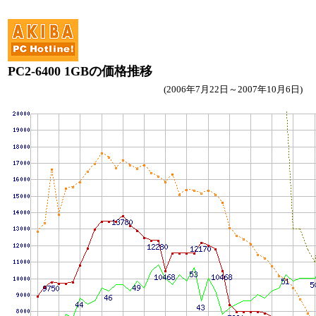
PC2-6400 1GBの価格推移
(2006年7月22日～2007年10月6日)