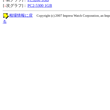
[
↓
次グラフ]：
PC2-5300 1GB
相場情報に戻
Copyright (c) 2007 Impress Watch Corporation, an Impr
る