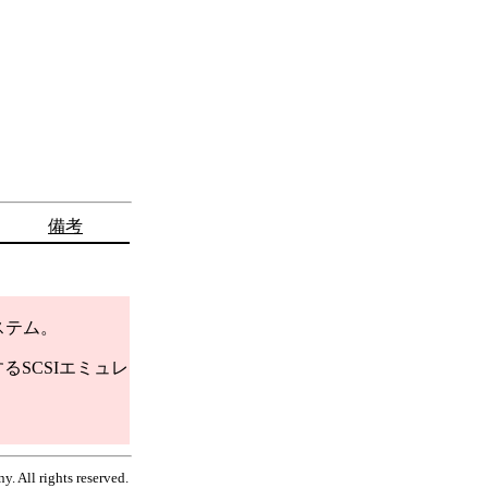
備考
ステム。
るSCSIエミュレ
. All rights reserved.