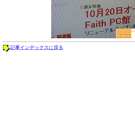
記事インデックスに戻る