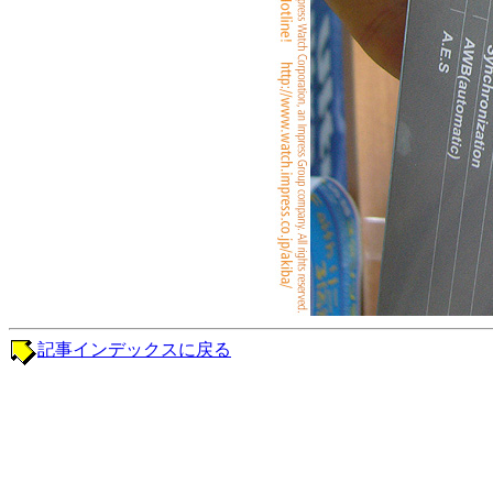
記事インデックスに戻る