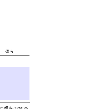
備考
. All rights reserved.