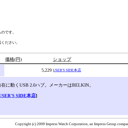
ものです。
認ください。
価格(円)
ショップ
5,229
USER'S SIDE本店
に動くUSB 2.0ハブ。メーカーはBELKIN。
USER'S SIDE本店
]
Copyright (c) 2009 Impress Watch Corporation, an Impress Group company