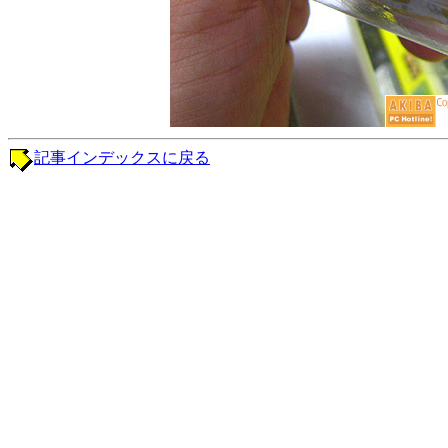
記事インデックスに戻る