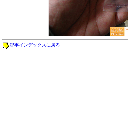
記事インデックスに戻る