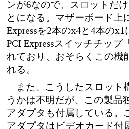
ンが6なので、スロットだけ
とになる。マザーボード上に
Expressを2本のx4と4本の
PCI Expressスイッチチップ
れており、おそらくこの機
れる。
また、こうしたスロット構
うかは不明だが、この製品独自のNat
アダプタも付属している。このNati
アダプタはビデオカード付