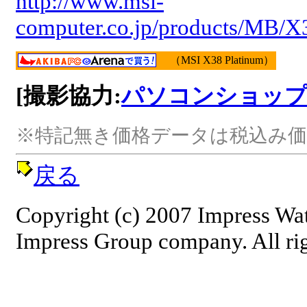
http://www.msi-
computer.co.jp/products/MB/X
（MSI X38 Platinum）
[撮影協力:
パソコンショップ
※特記無き価格データは税込み価
戻る
Copyright (c) 2007 Impress Wat
Impress Group company. All rig