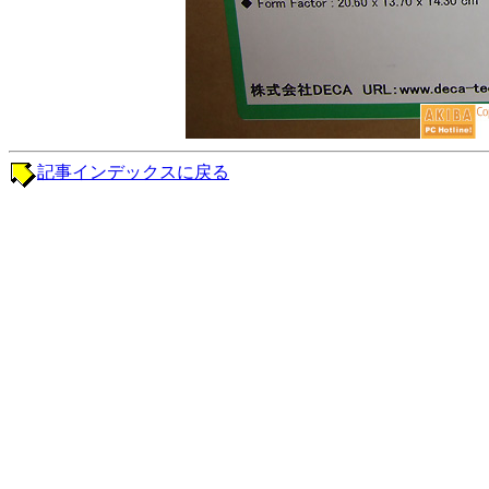
記事インデックスに戻る