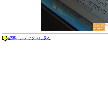
記事インデックスに戻る