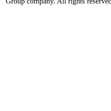
Group company. All rights reserved