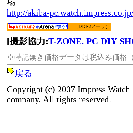
場
http://akiba-pc.watch.impress.co.j
（DDR2メモリ）
[撮影協力:
T-ZONE. PC DIY S
※特記無き価格データは税込み価格（
戻る
Copyright (c) 2007 Impress Watch
company. All rights reserved.