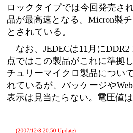
ロックタイプでは今回発売されたDD
品が最高速となる。Micron製
とされている。
なお、JEDECは11月にDDR
点ではこの製品がこれに準拠
チュリーマイクロ製品について
れているが、パッケージやWe
表示は見当たらない。電圧値は
(2007/12/8 20:50 Update)