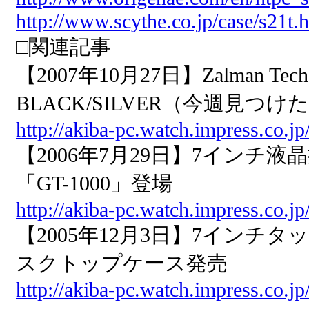
http://www.scythe.co.jp/case/s21t.
□関連記事
【2007年10月27日】Zalman Tech 
BLACK/SILVER（今週見つ
http://akiba-pc.watch.impress.co.j
【2006年7月29日】7インチ液
「GT-1000」登場
http://akiba-pc.watch.impress.co.j
【2005年12月3日】7イン
スクトップケース発売
http://akiba-pc.watch.impress.co.j