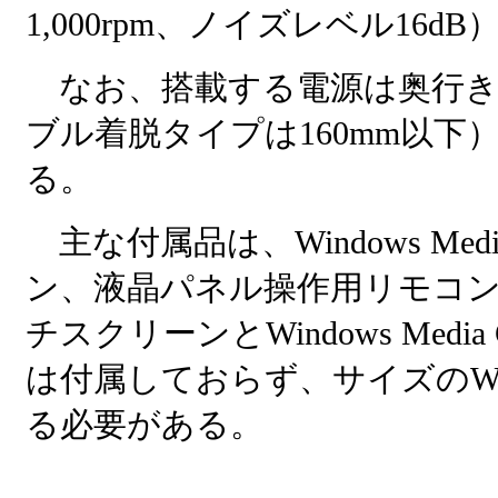
1,000rpm、ノイズレベル16
なお、搭載する電源は奥行きが
ブル着脱タイプは160mm以
る。
主な付属品は、Windows Med
ン、液晶パネル操作用リモコン
チスクリーンとWindows Medi
は付属しておらず、サイズのW
る必要がある。