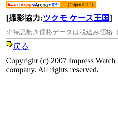
（Origen S21T）
[撮影協力:
ツクモ ケース王国
]
※特記無き価格データは税込み価格（
戻る
Copyright (c) 2007 Impress Watch
company. All rights reserved.