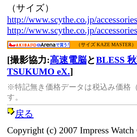
（サイズ）
http://www.scythe.co.jp/accessori
http://www.scythe.co.jp/accessori
（サイズ KAZE MASTER）
[撮影協力:
高速電脳
と
BLESS
TSUKUMO eX.
]
※特記無き価格データは税込み価格（
す。
戻る
Copyright (c) 2007 Impress Watch 