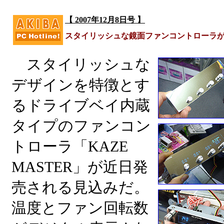
【 2007年12月8日号 】
スタイリッシュな鏡面ファンコントローラ
スタイリッシュな
デザインを特徴とす
るドライブベイ内蔵
タイプのファンコン
トローラ「KAZE
MASTER」が近日発
売される見込みだ。
温度とファン回転数