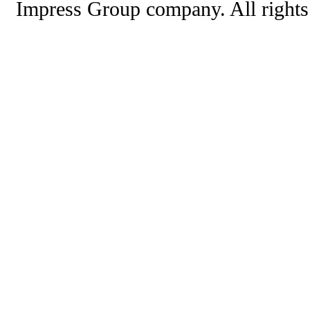
Impress Group company. All rights