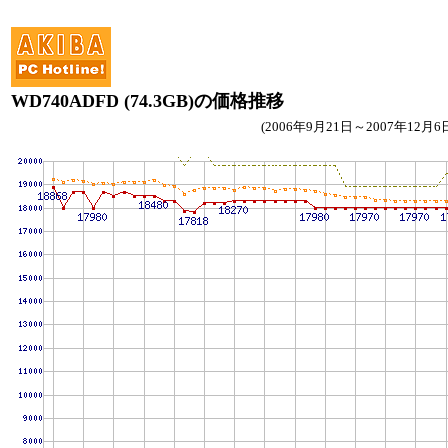
WD740ADFD (74.3GB)の価格推移
(2006年9月21日～2007年12月6