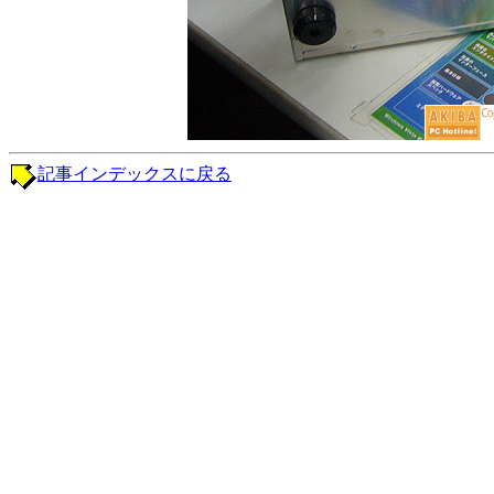
記事インデックスに戻る