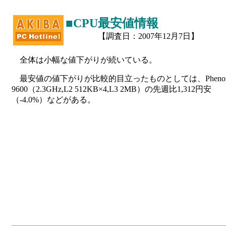
■CPU最安値情報
【調査日：2007年12月7日】
全体は小幅な値下がりが続いている。
最安値の値下がりが比較的目立ったものとしては、Pheno
9600（2.3GHz,L2 512KB×4,L3 2MB）の先週比1,312円安
（-4.0%）などがある。