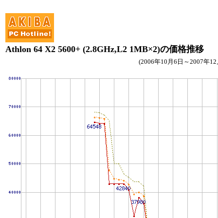
Athlon 64 X2 5600+ (2.8GHz,L2 1MB×2)の価格推移
(2006年10月6日～2007年12