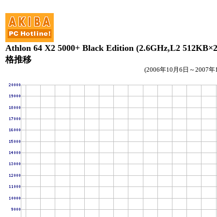
Athlon 64 X2 5000+ Black Edition (2.6GHz,L2 512KB
格推移
(2006年10月6日～2007年