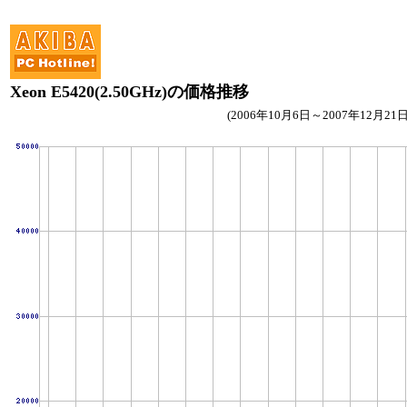
Xeon E5420(2.50GHz)の価格推移
(2006年10月6日～2007年12月21日