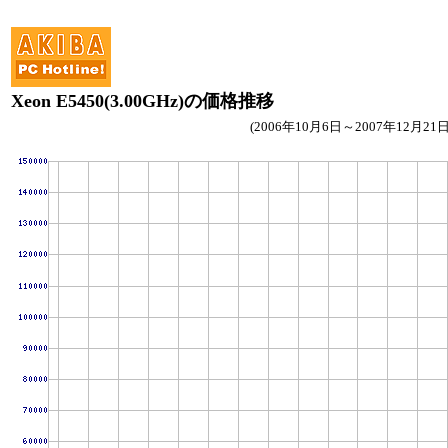
Xeon E5450(3.00GHz)の価格推移
(2006年10月6日～2007年12月21日