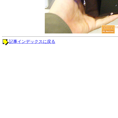
記事インデックスに戻る