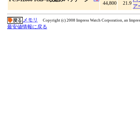
44,800
21.9
ア
メモリ
Copyright (c) 2008 Impress Watch Corporation, an Impres
最安値情報に戻る