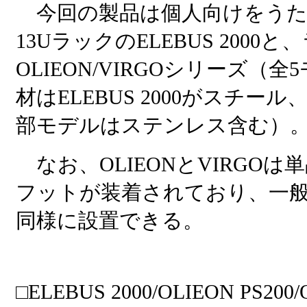
今回の製品は個人向けをうた
13UラックのELEBUS 200
OLIEON/VIRGOシリーズ
材はELEBUS 2000がスチール
部モデルはステンレス含む）
なお、OLIEONとVIRGO
フットが装着されており、一般
同様に設置できる。
□ELEBUS 2000/OLIEON PS200/