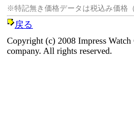
※特記無き価格データは税込み価格（
戻る
Copyright (c) 2008 Impress Watch
company. All rights reserved.