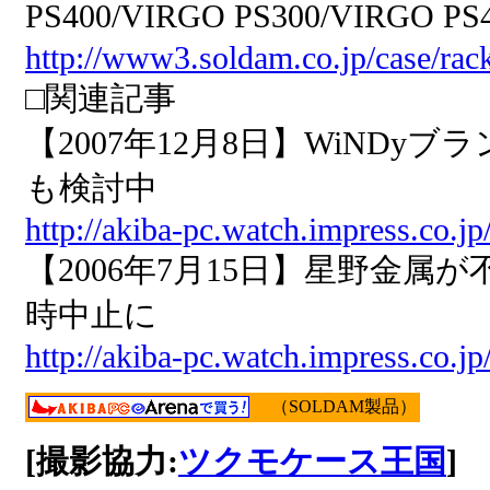
PS400/VIRGO PS300/VIRGO
http://www3.soldam.co.jp/case/rac
□関連記事
【2007年12月8日】WiND
も検討中
http://akiba-pc.watch.impress.co.j
【2006年7月15日】星野金属
時中止に
http://akiba-pc.watch.impress.co.j
（SOLDAM製品）
[撮影協力:
ツクモケース王国
]