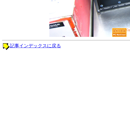
記事インデックスに戻る