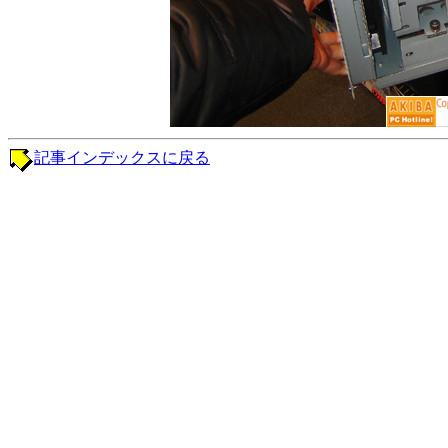
記事インデックスに戻る