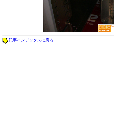
記事インデックスに戻る