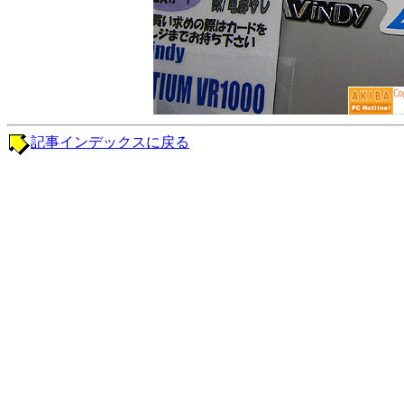
記事インデックスに戻る