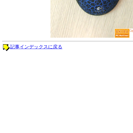
記事インデックスに戻る