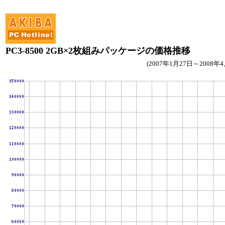
PC3-8500 2GB×2枚組みパッケージの価格推移
(2007年1月27日～2008年4