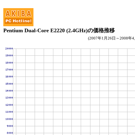
Pentium Dual-Core E2220 (2.4GHz)の価格推移
(2007年1月26日～2008年4