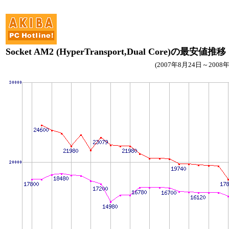
Socket AM2 (HyperTransport,Dual Core)の最安値推移
(2007年8月24日～2008