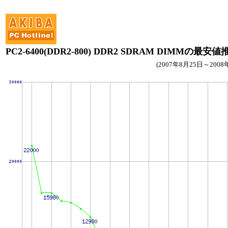
PC2-6400(DDR2-800) DDR2 SDRAM DIMMの最安値
(2007年8月25日～2008