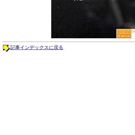
記事インデックスに戻る