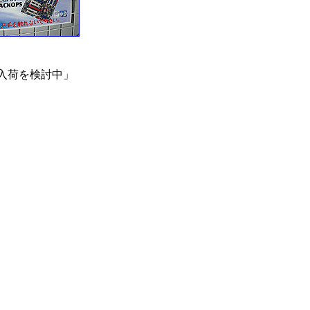
入荷を検討中」