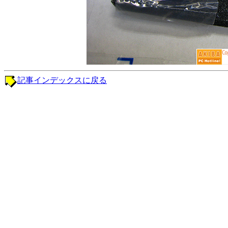
記事インデックスに戻る