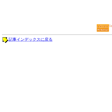
記事インデックスに戻る