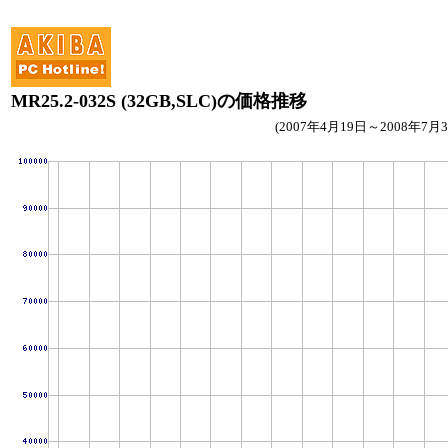
MR25.2-032S (32GB,SLC)の価格推移
(2007年4月19日～2008年7月3