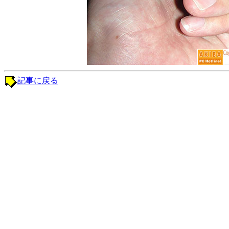
記事に戻る