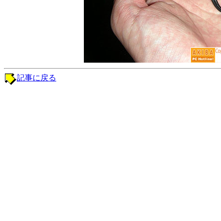
記事に戻る