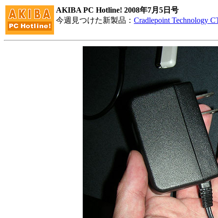
AKIBA PC Hotline! 2008年7月5日号
今週見つけた新製品：
Cradlepoint Technology CT