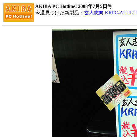
AKIBA PC Hotline! 2008年7月5日号
今週見つけた新製品：
玄人志向 KRPC-ALULI