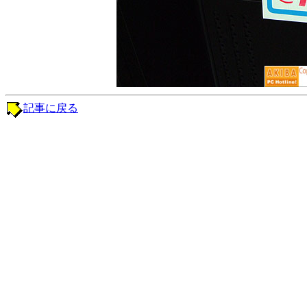
記事に戻る