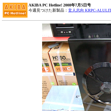
AKIBA PC Hotline! 2008年7月5日号
今週見つけた新製品：
玄人志向 KRPC-ALULI