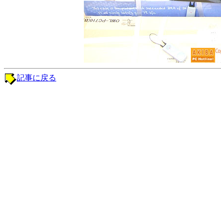
記事に戻る