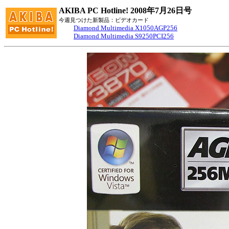
AKIBA PC Hotline! 2008年7月26日号
今週見つけた新製品：ビデオカード
Diamond Multimedia X1050AGP256
Diamond Multimedia S9250PCI256