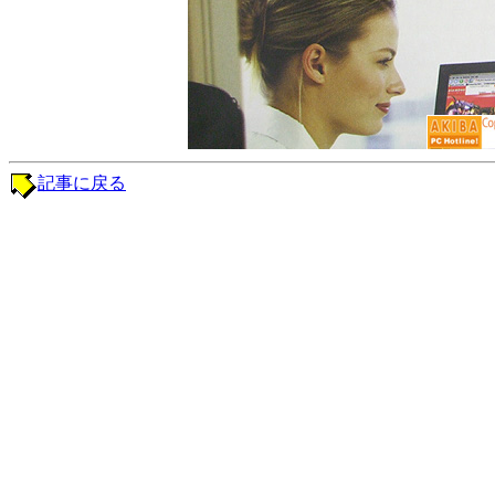
記事に戻る