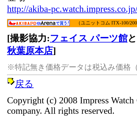
http://akiba-pc.watch.impress.co.j
（ユニットコム ITX-100/20
[撮影協力:
フェイス パーツ館
と
秋葉原本店
]
※特記無き価格データは税込み価格（
戻る
Copyright (c) 2008 Impress Watch
company. All rights reserved.