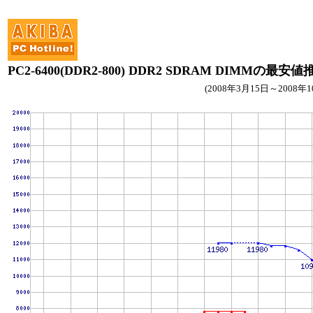
PC2-6400(DDR2-800) DDR2 SDRAM DIMMの最安値
(2008年3月15日～2008年1